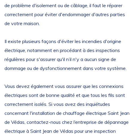
de problème d'isolement ou de câblage, il faut le réparer
correctement pour éviter d'endommager d'autres parties
de votre maison.
Il existe plusieurs façons d'éviter les incendies d'origine
électrique, notamment en procédant à des inspections
régulières pour s'assurer qu'il n’il n'y a aucun signe de
dommage ou de dysfonctionnement dans votre système.
Vous devez également vous assurer que les connexions
électriques sont de bonne qualité et que tous les fils sont
correctement isolés. Si vous avez des inquiétudes
concernant l'installation de chauffage électrique Saint Jean
de Védas, contactez-nous chez l’entreprise de dépannage
électrique à Saint Jean de Védas pour une inspection