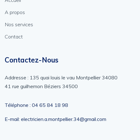
Accueil
A propos
Nos services
Contact
Contactez-Nous
Addresse : 135 quai louis le vau Montpellier 34080
41 rue guilhemon Béziers 34500
Téléphone : ‎04 65 84 18 98
E-mail: electricien.a.montpellier.34@gmail.com