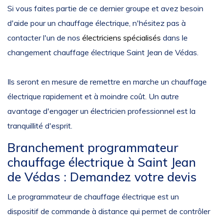
Si vous faites partie de ce dernier groupe et avez besoin
d'aide pour un chauffage électrique, n'hésitez pas à
contacter l'un de nos
électriciens spécialisés
dans le
changement chauffage électrique Saint Jean de Védas.
Ils seront en mesure de remettre en marche un chauffage
électrique rapidement et à moindre coût. Un autre
avantage d'engager un électricien professionnel est la
tranquillité d'esprit.
Branchement programmateur
chauffage électrique à Saint Jean
de Védas : Demandez votre devis
Le programmateur de chauffage électrique est un
dispositif de commande à distance qui permet de contrôler