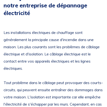
notre entreprise de dépannage
électricité
Les installations électriques de chauffage sont
généralement la principale cause d'incendie dans une
maison. Les plus courants sont les problèmes de câblage
électrique et d'isolation. Le câblage électrique est le
contact entre vos appareils électriques et les lignes
électriques.
Tout problème dans le câblage peut provoquer des courts-
circuits, qui peuvent ensuite entraîner des dommages dans
votre maison. L'isolation est importante car elle empêche
l'électricité de s'échapper par les murs. Cependant, en cas