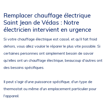
Remplacer chauffage électrique
Saint Jean de Védas : Notre
électricien intervient en urgence
Si votre chauffage électrique est cassé, et qu'il fait froid
dehors, vous allez vouloir le réparer le plus vite possible. Si
certaines personnes ont simplement besoin de savoir
qu'elles ont un chauffage électrique, beaucoup d'autres ont
des besoins spécifiques.
Il peut s'agir d'une puissance spécifique, d'un type de
thermostat ou même d'un emplacement particulier pour
l'appareil.