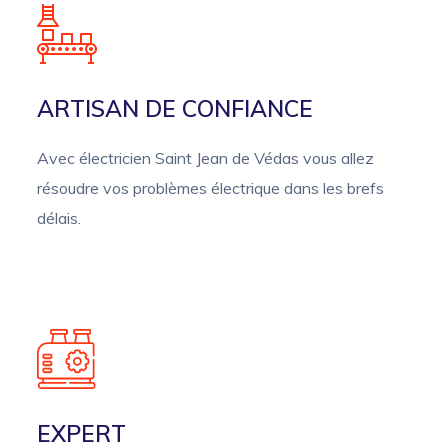
ARTISAN DE CONFIANCE
Avec électricien Saint Jean de Védas vous allez
résoudre vos problèmes électrique dans les brefs
délais.
EXPERT