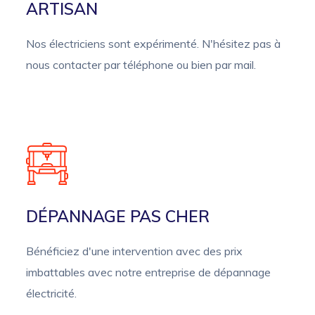
ARTISAN
Nos électriciens sont expérimenté. N'hésitez pas à
nous contacter par téléphone ou bien par mail.
DÉPANNAGE PAS CHER
Bénéficiez d'une intervention avec des prix
imbattables avec notre entreprise de dépannage
électricité.