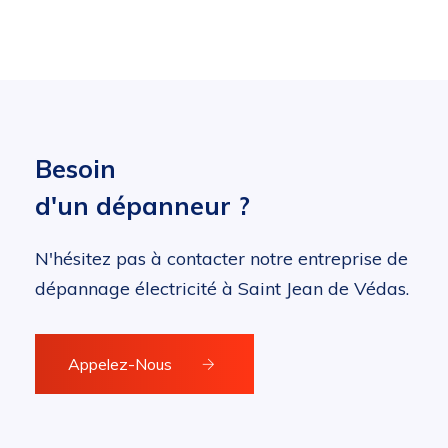
Besoin
d'un dépanneur ?
N'hésitez pas à contacter notre entreprise de
dépannage électricité à Saint Jean de Védas.
Appelez-Nous