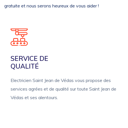
gratuite et nous serons heureux de vous aider !
SERVICE DE
QUALITÉ
Electricien Saint Jean de Védas vous propose des
services agrées et de qualité sur toute Saint Jean de
Védas et ses alentours.