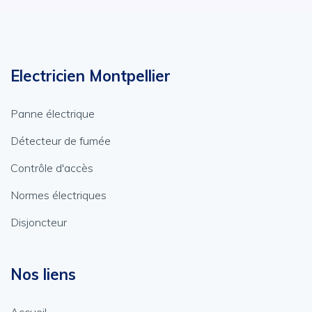
Electricien Montpellier
Panne électrique
Détecteur de fumée
Contrôle d'accès
Normes électriques
Disjoncteur
Nos liens