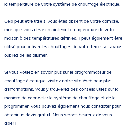
la température de votre système de chauffage électrique.
Cela peut être utile si vous êtes absent de votre domicile,
mais que vous devez maintenir la température de votre
maison à des températures définies. Il peut également être
utilisé pour activer les chauffages de votre terrasse si vous
oubliez de les allumer.
Si vous voulez en savoir plus sur le programmateur de
chauffage électrique, visitez notre site Web pour plus
d'informations. Vous y trouverez des conseils utiles sur la
manière de connecter le système de chauffage et de le
programmer. Vous pouvez également nous contacter pour
obtenir un devis gratuit. Nous serons heureux de vous
aider !