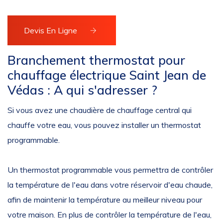
Devis En Ligne
Branchement thermostat pour
chauffage électrique Saint Jean de
Védas : A qui s'adresser ?
Si vous avez une chaudière de chauffage central qui
chauffe votre eau, vous pouvez installer un thermostat
programmable.
Un thermostat programmable vous permettra de contrôler
la température de l'eau dans votre réservoir d'eau chaude,
afin de maintenir la température au meilleur niveau pour
votre maison. En plus de contrôler la température de l'eau,