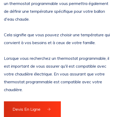
un thermostat programmable vous permettra également
de définir une température spécifique pour votre ballon
d'eau chaude.
Cela signifie que vous pouvez choisir une température qui
convient à vos besoins et à ceux de votre famille.
Lorsque vous recherchez un thermostat programmable, il
est important de vous assurer qu'il est compatible avec
votre chaudière électrique. En vous assurant que votre
thermostat programmable est compatible avec votre
chaudière.
Devis En Ligne