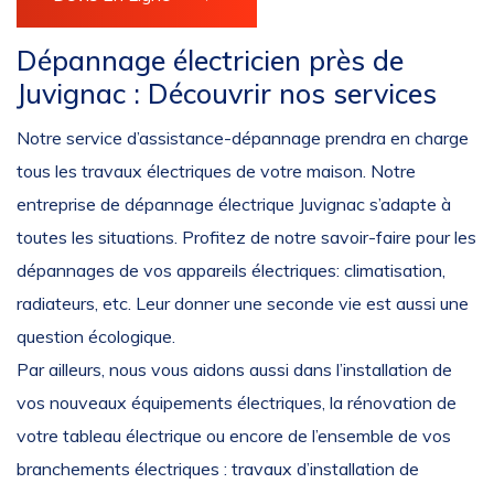
Dépannage électricien près de
Juvignac : Découvrir nos services
Notre service d’assistance-dépannage prendra en charge
tous les travaux électriques de votre maison. Notre
entreprise de dépannage électrique Juvignac s’adapte à
toutes les situations. Profitez de notre savoir-faire pour les
dépannages de vos appareils électriques: climatisation,
radiateurs, etc. Leur donner une seconde vie est aussi une
question écologique.
Par ailleurs, nous vous aidons aussi dans l’installation de
vos nouveaux équipements électriques, la rénovation de
votre tableau électrique ou encore de l’ensemble de vos
branchements électriques : travaux d’installation de