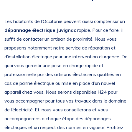
Les habitants de l’Occitanie peuvent aussi compter sur un
dépannage électrique Juvignac
rapide. Pour ce faire, il
suffit de contacter un artisan de proximité. Nous vous
proposons notamment notre service de réparation et
d’installation électrique pour une intervention d’urgence. De
quoi vous garantir une prise en charge rapide et
professionnelle par des artisans électriciens qualifiés en
cas de panne électrique ou mise en place d’un nouvel
appareil chez vous. Nous serons disponibles H24 pour
vous accompagner pour tous vos travaux dans le domaine
de l’électricité. Et, nous vous conseillerons et vous
accompagnerons à chaque étape des dépannages
électriques et un respect des normes en vigueur. Profitez