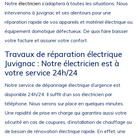
Notre
électricien
s’adaptera à toutes les situations. Nous
intervenons à Juvignac et ses alentours pour une
réparation rapide de vos appareils et matériel électrique ou
équipement domotique défectueux. De quoi faire baisser
votre facture et assurer votre confort.
Travaux de réparation électrique
Juvignac : Notre électricien est à
votre service 24h/24
Notre service de dépannage électrique d’urgence est
disponible 24h/24. Il suffit d’un sos électricien par
téléphone. Nous serons sur place en quelques minutes.
Une rapidité de prise en charge qui garantira aussi votre
sécurité en cas de coupures, d’installation de chauffage ou
de besoin de rénovation électrique rapide. En effet, une