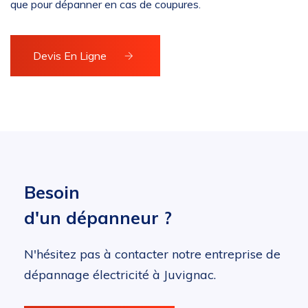
que pour dépanner en cas de coupures.
Devis En Ligne
Besoin
d'un dépanneur ?
N'hésitez pas à contacter notre entreprise de
dépannage électricité à Juvignac.