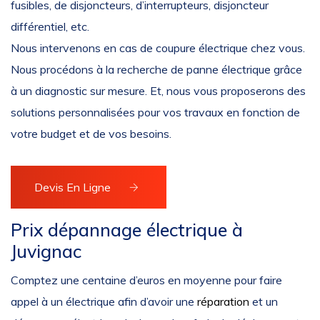
fusibles, de disjoncteurs, d’interrupteurs, disjoncteur
différentiel, etc.
Nous intervenons en cas de coupure électrique chez vous.
Nous procédons à la recherche de panne électrique grâce
à un diagnostic sur mesure. Et, nous vous proposerons des
solutions personnalisées pour vos travaux en fonction de
votre budget et de vos besoins.
Devis En Ligne
Prix dépannage électrique à
Juvignac
Comptez une centaine d’euros en moyenne pour faire
appel à un électrique afin d’avoir une
réparation
et un