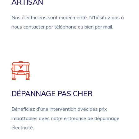
ARTISAN
Nos électriciens sont expérimenté. N'hésitez pas à
nous contacter par téléphone ou bien par mail.
DÉPANNAGE PAS CHER
Bénéficiez d'une intervention avec des prix
imbattables avec notre entreprise de dépannage
électricité.