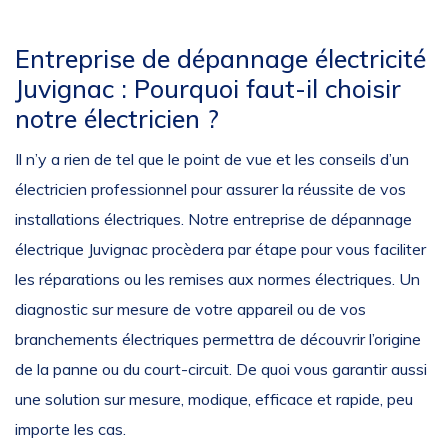
Entreprise de dépannage électricité
Juvignac : Pourquoi faut-il choisir
notre électricien ?
Il n’y a rien de tel que le point de vue et les conseils d’un
électricien professionnel pour assurer la réussite de vos
installations électriques. Notre entreprise de dépannage
électrique Juvignac procèdera par étape pour vous faciliter
les réparations ou les remises aux normes électriques. Un
diagnostic sur mesure de votre appareil ou de vos
branchements électriques permettra de découvrir l’origine
de la panne ou du court-circuit. De quoi vous garantir aussi
une solution sur mesure, modique, efficace et rapide, peu
importe les cas.