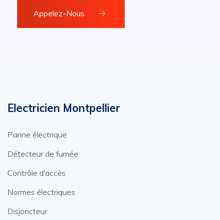
Appelez-Nous
Electricien Montpellier
Panne électrique
Détecteur de fumée
Contrôle d'accès
Normes électriques
Disjoncteur