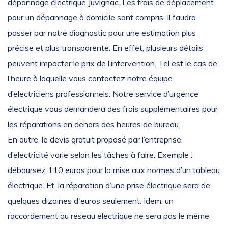
dépannage électrique Juvignac. Les frais de déplacement
pour un dépannage à domicile sont compris. Il faudra
passer par notre diagnostic pour une estimation plus
précise et plus transparente. En effet, plusieurs détails
peuvent impacter le prix de l’intervention. Tel est le cas de
l’heure à laquelle vous contactez notre équipe
d’électriciens professionnels. Notre service d’urgence
électrique vous demandera des frais supplémentaires pour
les réparations en dehors des heures de bureau.
En outre, le devis gratuit proposé par l’entreprise
d’électricité varie selon les tâches à faire. Exemple :
déboursez 110 euros pour la mise aux normes d’un tableau
électrique. Et, la réparation d’une prise électrique sera de
quelques dizaines d'euros seulement. Idem, un
raccordement au réseau électrique ne sera pas le même