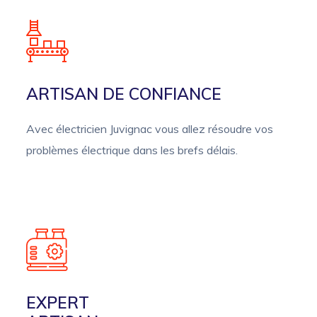
ARTISAN DE CONFIANCE
Avec électricien Juvignac vous allez résoudre vos
problèmes électrique dans les brefs délais.
EXPERT