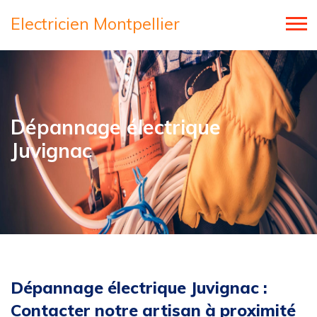
Electricien Montpellier
Dépannage électrique
Juvignac
Dépannage électrique Juvignac :
Contacter notre artisan à proximité