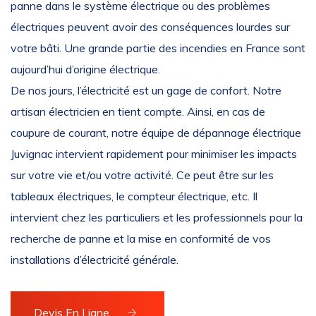
panne dans le système électrique ou des problèmes
électriques peuvent avoir des conséquences lourdes sur
votre bâti. Une grande partie des incendies en France sont
aujourd’hui d’origine électrique.
De nos jours, l’électricité est un gage de confort. Notre
artisan électricien en tient compte. Ainsi, en cas de
coupure de courant, notre équipe de dépannage électrique
Juvignac intervient rapidement pour minimiser les impacts
sur votre vie et/ou votre activité. Ce peut être sur les
tableaux électriques, le compteur électrique, etc. Il
intervient chez les particuliers et les professionnels pour la
recherche de panne et la mise en conformité de vos
installations d’électricité générale.
Devis En Ligne