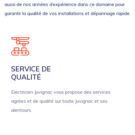
aussi de nos années d’expérience dans ce domaine pour
garantir la qualité de vos installations et dépannage rapide.
SERVICE DE
QUALITÉ
Electricien Juvignac vous propose des services
agrées et de qualité sur toute Juvignac et ses
alentours.