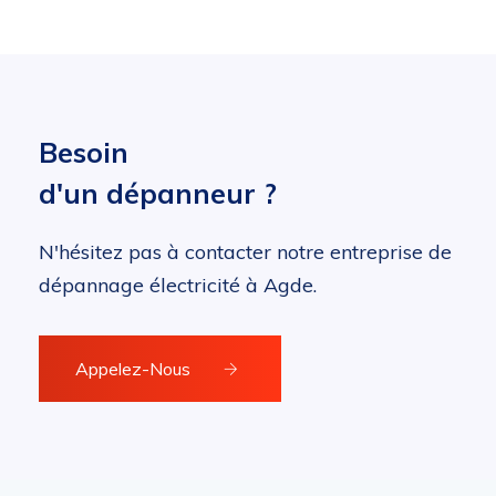
Besoin
d'un dépanneur ?
N'hésitez pas à contacter notre entreprise de
dépannage électricité à Agde.
Appelez-Nous