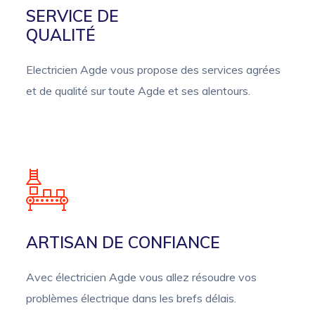
SERVICE DE
QUALITÉ
Electricien Agde vous propose des services agrées
et de qualité sur toute Agde et ses alentours.
ARTISAN DE CONFIANCE
Avec électricien Agde vous allez résoudre vos
problèmes électrique dans les brefs délais.