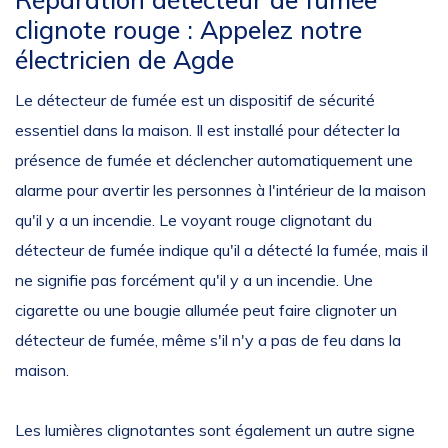
clignote rouge : Appelez notre
électricien de Agde
Le détecteur de fumée est un dispositif de sécurité
essentiel dans la maison. Il est installé pour détecter la
présence de fumée et déclencher automatiquement une
alarme pour avertir les personnes à l'intérieur de la maison
qu'il y a un incendie. Le voyant rouge clignotant du
détecteur de fumée indique qu'il a détecté la fumée, mais il
ne signifie pas forcément qu'il y a un incendie. Une
cigarette ou une bougie allumée peut faire clignoter un
détecteur de fumée, même s'il n'y a pas de feu dans la
maison.
Les lumières clignotantes sont également un autre signe