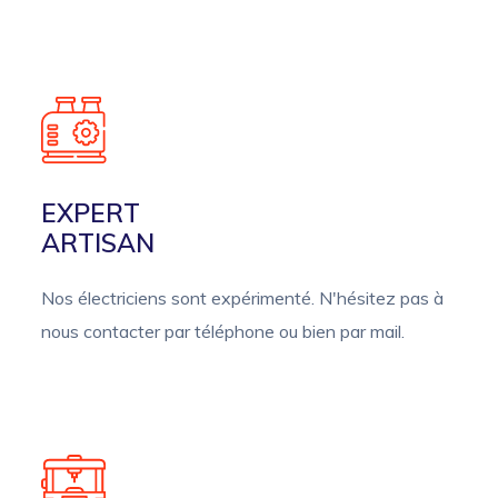
EXPERT
ARTISAN
Nos électriciens sont expérimenté. N'hésitez pas à
nous contacter par téléphone ou bien par mail.