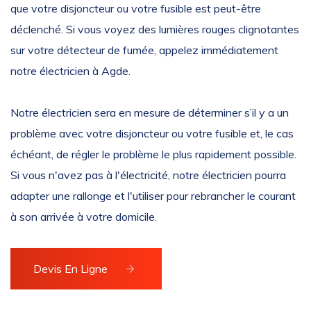
que votre disjoncteur ou votre fusible est peut-être
déclenché. Si vous voyez des lumières rouges clignotantes
sur votre détecteur de fumée, appelez immédiatement
notre électricien à Agde.
Notre électricien sera en mesure de déterminer s’il y a un
problème avec votre disjoncteur ou votre fusible et, le cas
échéant, de régler le problème le plus rapidement possible.
Si vous n'avez pas à l'électricité, notre électricien pourra
adapter une rallonge et l'utiliser pour rebrancher le courant
à son arrivée à votre domicile.
Devis En Ligne