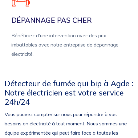
DÉPANNAGE PAS CHER
Bénéficiez d'une intervention avec des prix
imbattables avec notre entreprise de dépannage
électricité.
Détecteur de fumée qui bip à Agde :
Notre électricien est votre service
24h/24
Vous pouvez compter sur nous pour répondre à vos
besoins en électricité à tout moment. Nous sommes une
équipe expérimentée qui peut faire face à toutes les