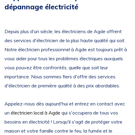
dépannage électricité
Depuis plus d'un siècle, les électriciens de Agde offrent
des services d'électricien de la plus haute qualité qui soit.
Notre électricien professionnel à Agde est toujours prêt à
vous aider pour tous les problèmes électriques auxquels
vous pouvez être confrontés, quelle que soit leur
importance. Nous sommes fiers d'offrir des services
d'électricien de première qualité à des prix abordables.
Appelez-nous dès aujourd'hui et entrez en contact avec
un
électricien local à Agde
qui s'occupera de tous vos
besoins en électricité ! Lorsqu'il s'agit de protéger votre
maison et votre famille contre le feu, la fumée et le