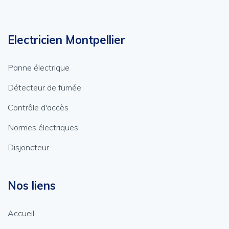
Electricien Montpellier
Panne électrique
Détecteur de fumée
Contrôle d'accès
Normes électriques
Disjoncteur
Nos liens
Accueil