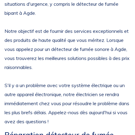
situations d'urgence, y compris le détecteur de fumée
bipant à Agde.
Notre objectif est de fournir des services exceptionnels et
des produits de haute qualité que vous méritez. Lorsque
vous appelez pour un détecteur de fumée sonore à Agde,
vous trouverez les meilleures solutions possibles à des prix
raisonnables.
S'il y a un problème avec votre système électrique ou un
autre appareil électronique, notre électricien se rendra
immédiatement chez vous pour résoudre le problème dans
les plus brefs délais. Appelez-nous dès aujourd'hui si vous
avez des questions !
Réparation détecteur de fumée