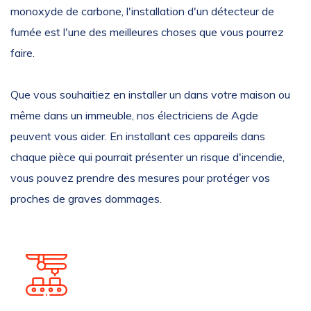
monoxyde de carbone, l'installation d'un détecteur de
fumée est l'une des meilleures choses que vous pourrez
faire.
Que vous souhaitiez en installer un dans votre maison ou
même dans un immeuble, nos électriciens de Agde
peuvent vous aider. En installant ces appareils dans
chaque pièce qui pourrait présenter un risque d'incendie,
vous pouvez prendre des mesures pour protéger vos
proches de graves dommages.