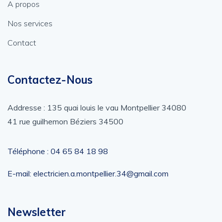
A propos
Nos services
Contact
Contactez-Nous
Addresse : 135 quai louis le vau Montpellier 34080
41 rue guilhemon Béziers 34500
Téléphone : ‎04 65 84 18 98
E-mail: electricien.a.montpellier.34@gmail.com
Newsletter