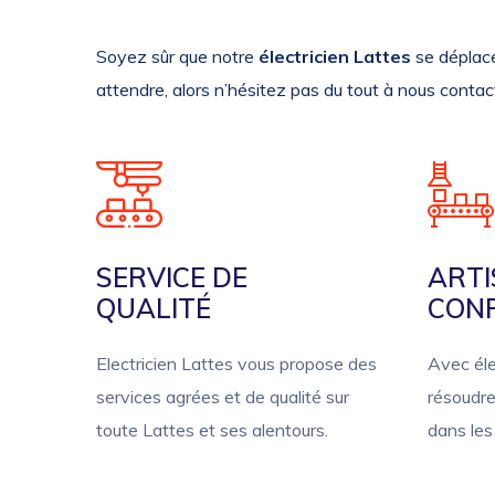
Soyez sûr que notre
électricien Lattes
se déplace
attendre, alors n’hésitez pas du tout à nous contac
SERVICE DE
ARTI
QUALITÉ
CON
Electricien Lattes vous propose des
Avec éle
services agrées et de qualité sur
résoudre
toute Lattes et ses alentours.
dans les 