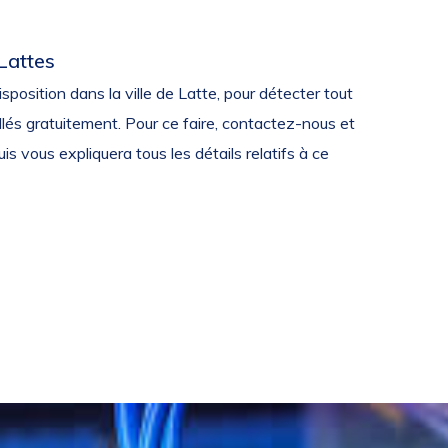
Lattes
sposition dans la ville de Latte, pour détecter tout
lés gratuitement. Pour ce faire, contactez-nous et
s vous expliquera tous les détails relatifs à ce