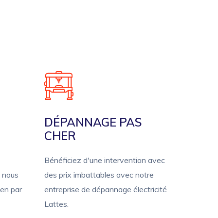
DÉPANNAGE PAS
CHER
Bénéficiez d'une intervention avec
à nous
des prix imbattables avec notre
ien par
entreprise de dépannage électricité
Lattes.