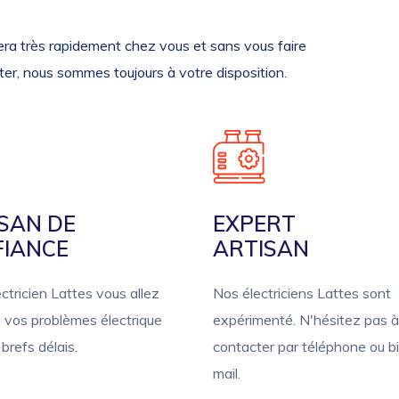
ra très rapidement chez vous et sans vous faire
ter, nous sommes toujours à votre disposition.
SAN DE
EXPERT
FIANCE
ARTISAN
ctricien Lattes vous allez
Nos électriciens Lattes sont
 vos problèmes électrique
expérimenté. N'hésitez pas 
brefs délais.
contacter par téléphone ou b
mail.