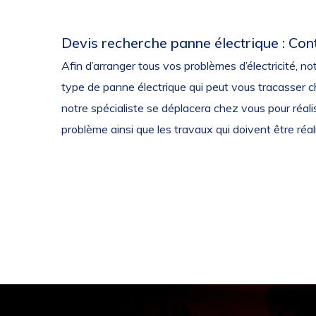
Devis recherche panne électrique : Con
Afin d’arranger tous vos problèmes d’électricité, no
type de panne électrique qui peut vous tracasser c
notre spécialiste se déplacera chez vous pour réalis
problème ainsi que les travaux qui doivent être réa