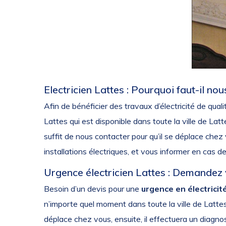
Electricien Lattes : Pourquoi faut-il nou
Afin de bénéficier des travaux d’électricité de qua
Lattes qui est disponible dans toute la ville de Lattes
suffit de nous contacter pour qu’il se déplace chez
installations électriques, et vous informer en cas 
Urgence électricien Lattes : Demandez 
Besoin d’un devis pour une
urgence en électricit
n’importe quel moment dans toute la ville de Lattes
déplace chez vous, ensuite, il effectuera un diagnos