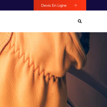
Devis En Ligne