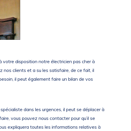
 votre disposition notre électricien pas cher à
nos clients et a su les satisfaire, de ce fait, il
esoin, il peut également faire un bilan de vos
spécialiste dans les urgences, il peut se déplacer à
faire, vous pouvez nous contacter pour qu’il se
ous expliquera toutes les informations relatives à