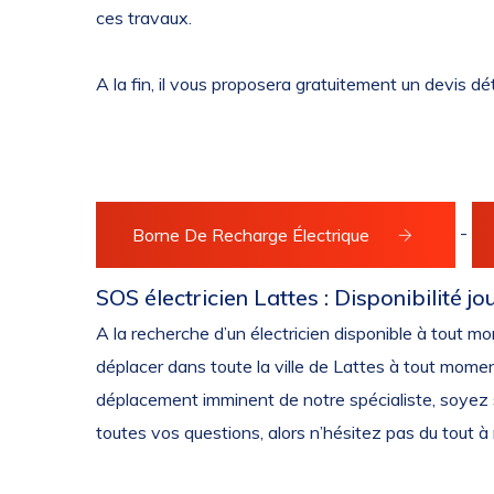
ces travaux.
A la fin, il vous proposera gratuitement un devis dé
-
Borne De Recharge Électrique
SOS électricien Lattes : Disponibilité jou
A la recherche d’un électricien disponible à tout 
déplacer dans toute la ville de Lattes à tout mome
déplacement imminent de notre spécialiste, soyez sû
toutes vos questions, alors n’hésitez pas du tout à