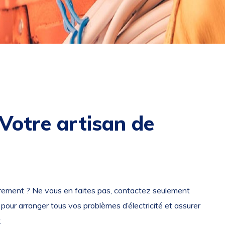
: Votre artisan de
èrement ? Ne vous en faites pas, contactez seulement
 pour arranger tous vos problèmes d’électricité et assurer
.