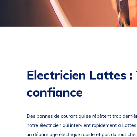
Electricien Lattes 
confiance
Des pannes de courant qui se répètent trop derni
notre électricien qui intervient rapidement à Lattes
un dépannage électrique rapide et pas du tout cher