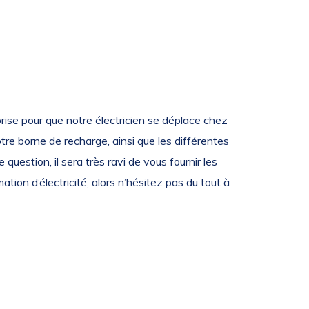
rise pour que notre électricien se déplace chez
votre borne de recharge, ainsi que les différentes
question, il sera très ravi de vous fournir les
ion d’électricité, alors n’hésitez pas du tout à