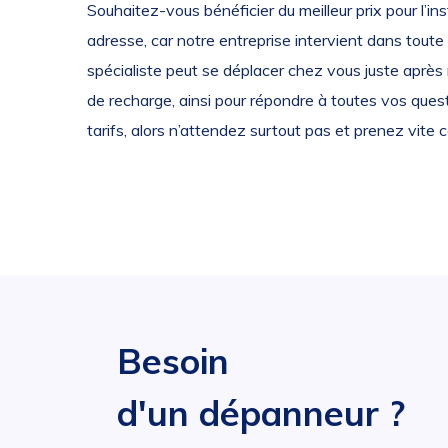
Souhaitez-vous bénéficier du meilleur prix pour l’i
adresse, car notre entreprise intervient dans toute 
spécialiste peut se déplacer chez vous juste après n
de recharge, ainsi pour répondre à toutes vos quest
tarifs, alors n’attendez surtout pas et prenez vite
Besoin
d'un dépanneur ?