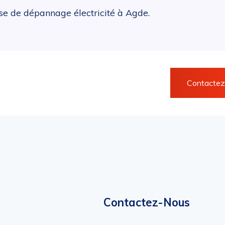
ise de dépannage électricité à Agde.
Contacte
Contactez-Nous