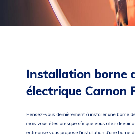
Installation borne 
électrique Carnon P
Pensez-vous dernièrement à installer une borne de
mais vous êtes presque sûr que vous allez devoir 
entreprise vous propose l’installation d’une borne d