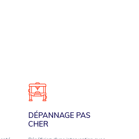
DÉPANNAGE PAS
CHER