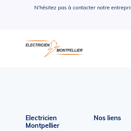
N'hésitez pas à contacter notre entrepr
Electricien
Nos liens
Montpellier