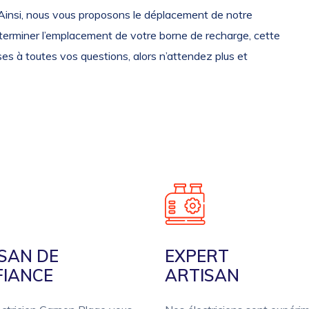
. Ainsi, nous vous proposons le déplacement de notre
déterminer l’emplacement de votre borne de recharge, cette
es à toutes vos questions, alors n’attendez plus et
SAN DE
EXPERT
FIANCE
ARTISAN