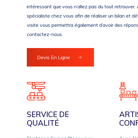
intéressant que vous n’allez pas du tout retrouver
spécialiste chez vous afin de réaliser un bilan et 
visite vous permettra également d’avoir des répons
contactez-nous.
Devis En Ligne
SERVICE DE
ARTI
QUALITÉ
CON