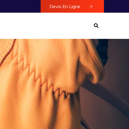
Devis En Ligne