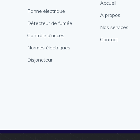
Accueil
Panne électrique
A propos
Détecteur de fumée
Nos services
Contrôle d'accès
Contact
Normes électriques
Disjoncteur