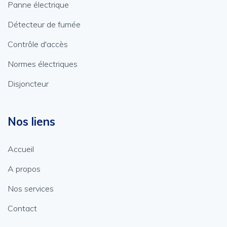
Panne électrique
Détecteur de fumée
Contrôle d'accès
Normes électriques
Disjoncteur
Nos liens
Accueil
A propos
Nos services
Contact