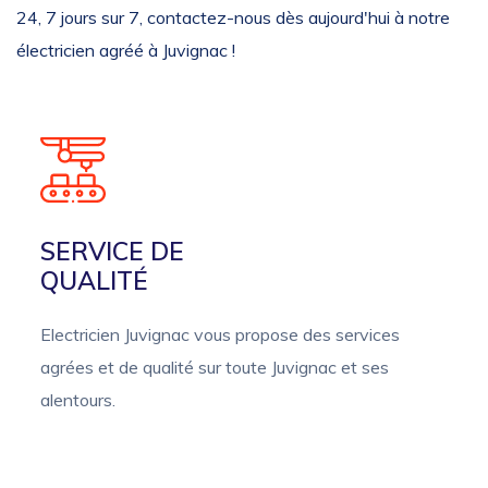
24, 7 jours sur 7, contactez-nous dès aujourd'hui à notre
électricien agréé à Juvignac !
SERVICE DE
QUALITÉ
Electricien Juvignac vous propose des services
agrées et de qualité sur toute Juvignac et ses
alentours.