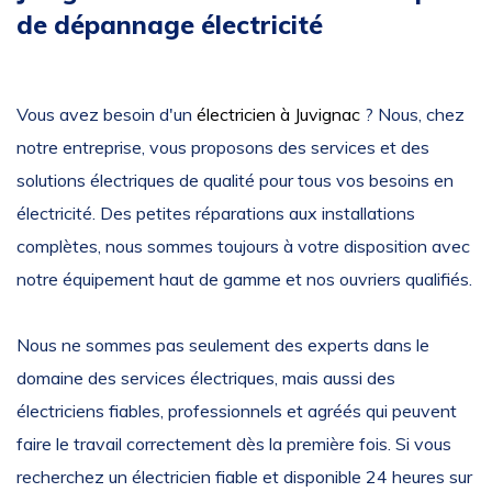
de dépannage électricité
Vous avez besoin d'un
électricien à Juvignac
? Nous, chez
notre entreprise, vous proposons des services et des
solutions électriques de qualité pour tous vos besoins en
électricité. Des petites réparations aux installations
complètes, nous sommes toujours à votre disposition avec
notre équipement haut de gamme et nos ouvriers qualifiés.
Nous ne sommes pas seulement des experts dans le
domaine des services électriques, mais aussi des
électriciens fiables, professionnels et agréés qui peuvent
faire le travail correctement dès la première fois. Si vous
recherchez un électricien fiable et disponible 24 heures sur