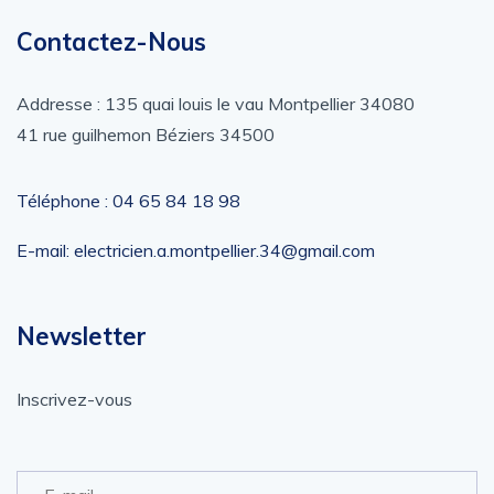
Contactez-Nous
Addresse : 135 quai louis le vau Montpellier 34080
41 rue guilhemon Béziers 34500
Téléphone : ‎04 65 84 18 98
E-mail: electricien.a.montpellier.34@gmail.com
Newsletter
Inscrivez-vous