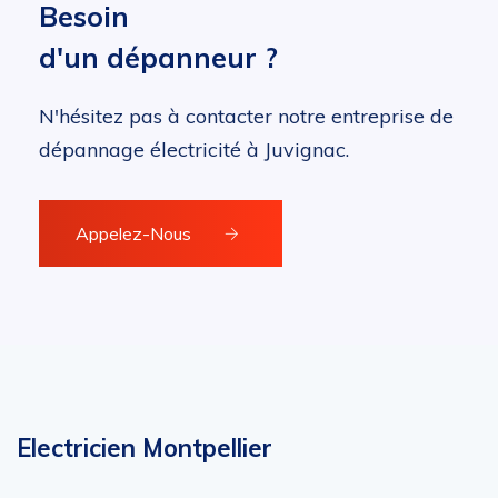
Besoin
d'un dépanneur ?
N'hésitez pas à contacter notre entreprise de
dépannage électricité à Juvignac.
Appelez-Nous
Electricien Montpellier