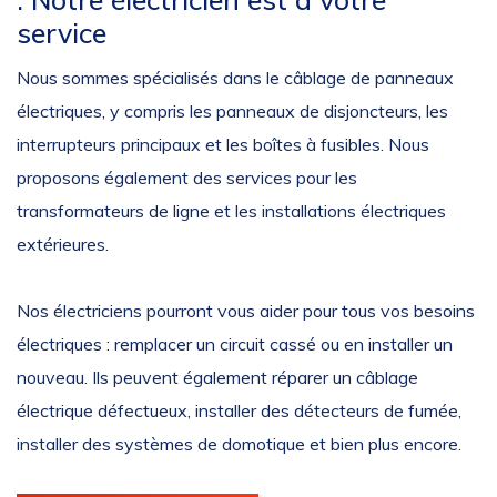
service
Nous sommes spécialisés dans le câblage de panneaux
électriques, y compris les panneaux de disjoncteurs, les
interrupteurs principaux et les boîtes à fusibles. Nous
proposons également des services pour les
transformateurs de ligne et les installations électriques
extérieures.
Nos électriciens pourront vous aider pour tous vos besoins
électriques : remplacer un circuit cassé ou en installer un
nouveau. Ils peuvent également réparer un câblage
électrique défectueux, installer des détecteurs de fumée,
installer des systèmes de domotique et bien plus encore.