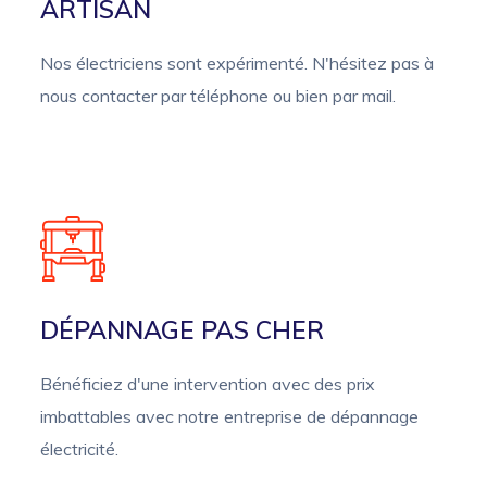
ARTISAN
Nos électriciens sont expérimenté. N'hésitez pas à
nous contacter par téléphone ou bien par mail.
DÉPANNAGE PAS CHER
Bénéficiez d'une intervention avec des prix
imbattables avec notre entreprise de dépannage
électricité.