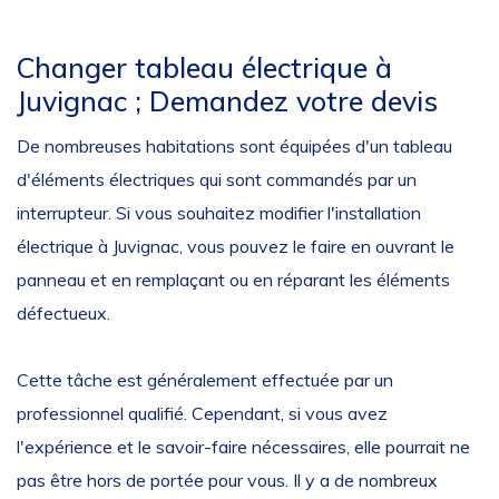
Changer tableau électrique à
Juvignac ; Demandez votre devis
De nombreuses habitations sont équipées d'un tableau
d'éléments électriques qui sont commandés par un
interrupteur. Si vous souhaitez modifier l'installation
électrique à Juvignac, vous pouvez le faire en ouvrant le
panneau et en remplaçant ou en réparant les éléments
défectueux.
Cette tâche est généralement effectuée par un
professionnel qualifié. Cependant, si vous avez
l'expérience et le savoir-faire nécessaires, elle pourrait ne
pas être hors de portée pour vous. Il y a de nombreux