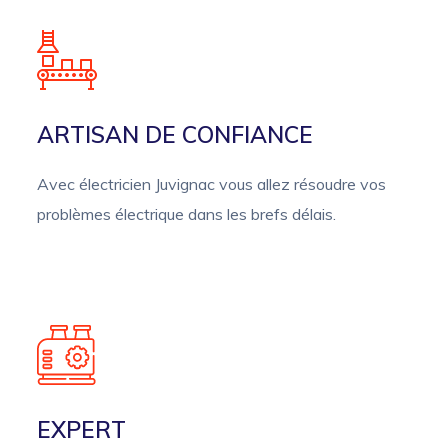
ARTISAN DE CONFIANCE
Avec électricien Juvignac vous allez résoudre vos
problèmes électrique dans les brefs délais.
EXPERT