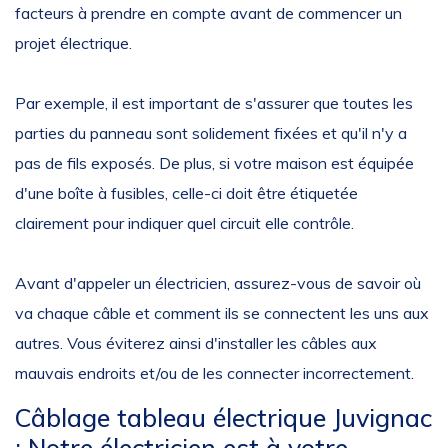
facteurs à prendre en compte avant de commencer un
projet électrique.
Par exemple, il est important de s'assurer que toutes les
parties du panneau sont solidement fixées et qu'il n'y a
pas de fils exposés. De plus, si votre maison est équipée
d'une boîte à fusibles, celle-ci doit être étiquetée
clairement pour indiquer quel circuit elle contrôle.
Avant d'appeler un électricien, assurez-vous de savoir où
va chaque câble et comment ils se connectent les uns aux
autres. Vous éviterez ainsi d'installer les câbles aux
mauvais endroits et/ou de les connecter incorrectement.
Câblage tableau électrique Juvignac
: Notre électricien est à votre