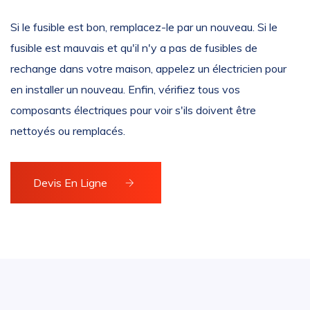
Si le fusible est bon, remplacez-le par un nouveau. Si le
fusible est mauvais et qu'il n'y a pas de fusibles de
rechange dans votre maison, appelez un électricien pour
en installer un nouveau. Enfin, vérifiez tous vos
composants électriques pour voir s'ils doivent être
nettoyés ou remplacés.
Devis En Ligne