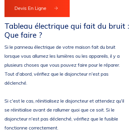
Devis En Ligne
Tableau électrique qui fait du bruit :
Que faire ?
Si le panneau électrique de votre maison fait du bruit
lorsque vous allumez les lumières ou les appareils, il y a
plusieurs choses que vous pouvez faire pour le réparer.
Tout d'abord, vérifiez que le disjoncteur n'est pas
déclenché.
Si c'est le cas, réinitialisez le disjoncteur et attendez qu'il
se réinitialise avant de rallumer quoi que ce soit. Si le
disjoncteur n'est pas déclenché, vérifiez que le fusible
fonctionne correctement.